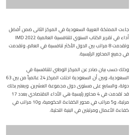
جاءت المملكة العربية السعودية في المركز الثانى ضمن أفضل
أداء في تقرير الكتاب السنوي للتنافسية العالمية IMD 2022
وتقدمت 8 مراتب بين الدول الأكثر تنافسية في العالم، وتقدمت
في جميع المحاور الرئيسية.
وذلك حسب بيان صادر عن المركز الوطني للتنافسية في
السعودية، وبين أن السعودية احتلت المركز 24 عالمياً من بين 63
دولة، والسابع على مستوى دول مجموعة العشرين. ويعتبر بذلك
قد تقدمت في 4 محاور رئيسية هي الأداء الاقتصادي بعدد 17
مرتبة، و5 مراتب في محور الكفاءة الحكومية، و10 مراتب في
كفاءة الأعمال ومرتبتين في البنية التحتية.