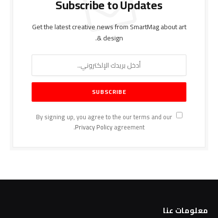
Subscribe to Updates
Get the latest creative news from SmartMag about art
& design.
By signing up, you agree to the our terms and our
Privacy Policy
agreement.
معلومات عنا