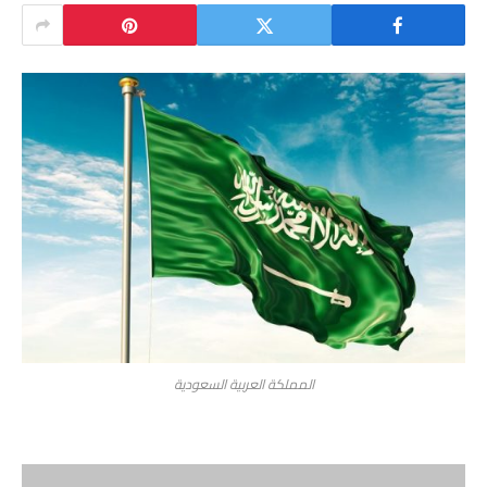
المملكة العربية السعودية