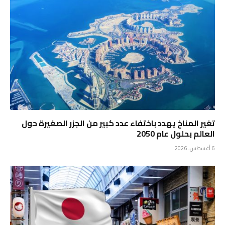
تغير المناخ يهدد باختفاء عدد كبير من الجزر الصغيرة حول
العالم بحلول عام 2050
6 أغسطس، 2026