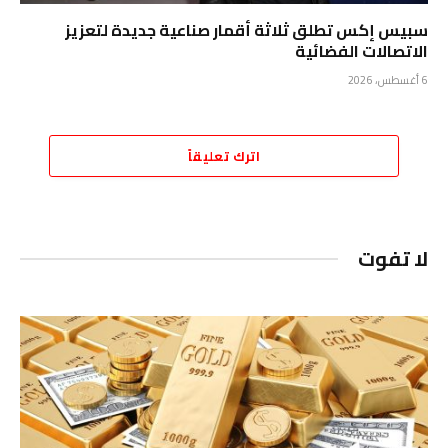
سبيس إكس تطلق ثلاثة أقمار صناعية جديدة لتعزيز
الاتصالات الفضائية
6 أغسطس، 2026
اترك تعليقاً
لا تفوت