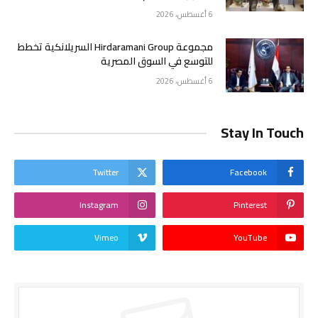
6 أغسطس، 2026
مجموعة Hirdaramani Group السريلانكية تخطط
للتوسع في السوق المصرية
6 أغسطس، 2026
Stay In Touch
Twitter
Facebook
Instagram
Pinterest
Vimeo
YouTube