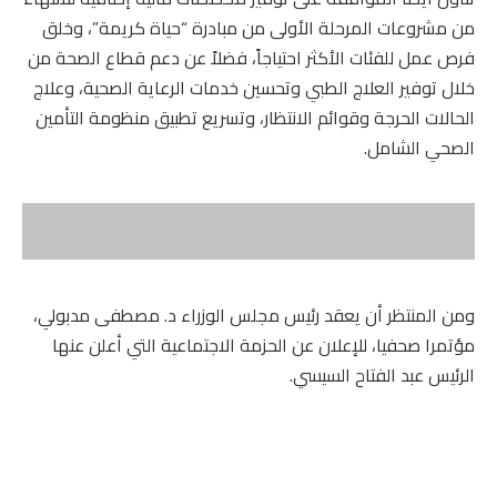
من مشروعات المرحلة الأولى من مبادرة “حياة كريمة”، وخلق
فرص عمل للفئات الأكثر احتياجاً، فضلاً عن دعم قطاع الصحة من
خلال توفير العلاج الطبي وتحسين خدمات الرعاية الصحية، وعلاج
الحالات الحرجة وقوائم الانتظار، وتسريع تطبيق منظومة التأمين
الصحي الشامل.
ومن المنتظر أن يعقد رئيس مجلس الوزراء د. مصطفى مدبولي،
مؤتمرا صحفيا، للإعلان عن الحزمة الاجتماعية التي أعلن عنها
الرئيس عبد الفتاح السيسي.