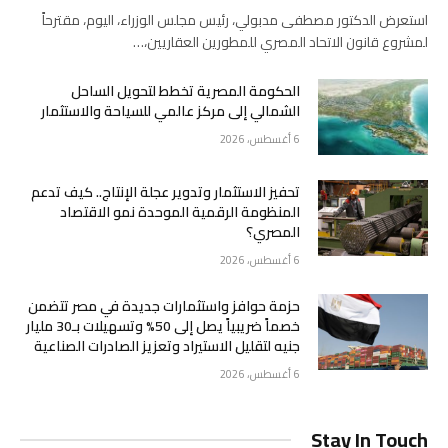
استعرض الدكتور مصطفى مدبولي، رئيس مجلس الوزراء، اليوم، مقترحاً
لمشروع قانون الاتحاد المصري للمطورين العقاريين،…
الحكومة المصرية تخطط لتحويل الساحل
الشمالي إلى مركز عالمي للسياحة والاستثمار
6 أغسطس، 2026
تحفيز الاستثمار وتدوير عجلة الإنتاج.. كيف تدعم
المنظومة الرقمية الموحدة نمو الاقتصاد
المصري؟
6 أغسطس، 2026
حزمة حوافز واستثمارات جديدة في مصر تتضمن
خصماً ضريبياً يصل إلى 50% وتسهيلات بـ30 مليار
جنيه لتقليل الاستيراد وتعزيز الصادرات الصناعية
6 أغسطس، 2026
Stay In Touch