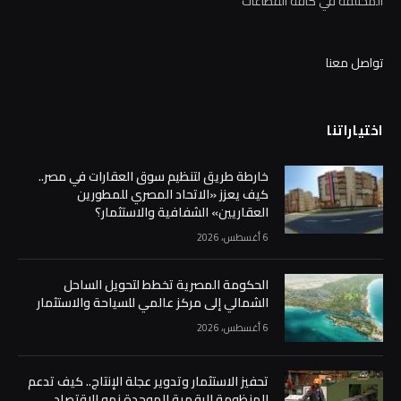
المختلفة في كافة القطاعات
تواصل معنا
اختياراتنا
خارطة طريق لتنظيم سوق العقارات في مصر..
كيف يعزز «الاتحاد المصري للمطورين
العقاريين» الشفافية والاستثمار؟
6 أغسطس، 2026
الحكومة المصرية تخطط لتحويل الساحل
الشمالي إلى مركز عالمي للسياحة والاستثمار
6 أغسطس، 2026
تحفيز الاستثمار وتدوير عجلة الإنتاج.. كيف تدعم
المنظومة الرقمية الموحدة نمو الاقتصاد