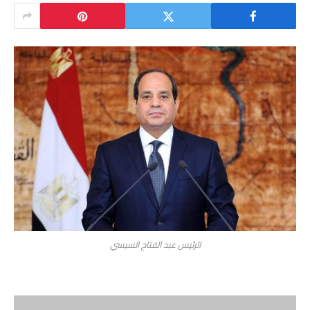
الرئيس عبد الفتاح السيسي