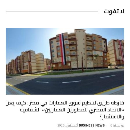
لا تفوت
خارطة طريق لتنظيم سوق العقارات في مصر.. كيف يعزز
«الاتحاد المصري للمطورين العقاريين» الشفافية
والاستثمار؟
بواسطة
6 أغسطس، 2026
BUSINESS NEWS