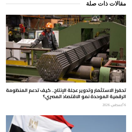
مقالات ذات صلة
تحفيز الاستثمار وتدوير عجلة الإنتاج.. كيف تدعم المنظومة
الرقمية الموحدة نمو الاقتصاد المصري؟
6 أغسطس، 2026