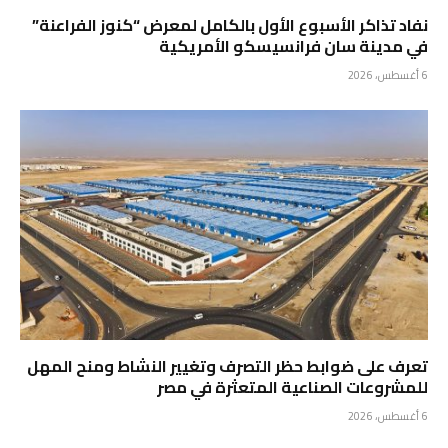
نفاد تذاكر الأسبوع الأول بالكامل لمعرض “كنوز الفراعنة”
في مدينة سان فرانسيسكو الأمريكية
6 أغسطس، 2026
تعرف على ضوابط حظر التصرف وتغيير النشاط ومنح المهل
للمشروعات الصناعية المتعثرة في مصر
6 أغسطس، 2026