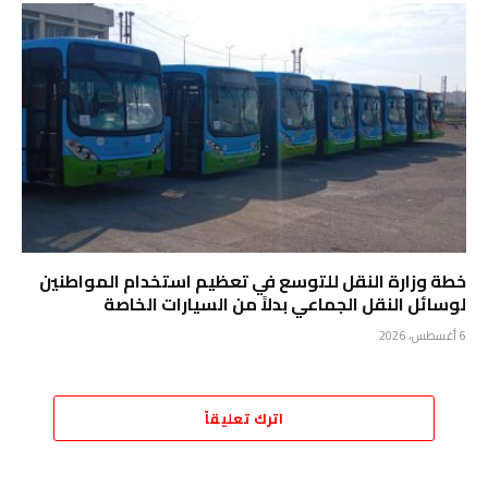
خطة وزارة النقل للتوسع في تعظيم استخدام المواطنين
لوسائل النقل الجماعي بدلاً من السيارات الخاصة
6 أغسطس، 2026
اترك تعليقاً