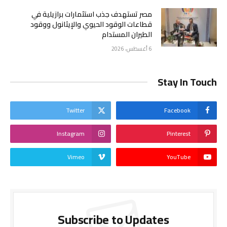
مصر تستهدف جذب استثمارات برازيلية في
قطاعات الوقود الحيوي والإيثانول ووقود
الطيران المستدام
6 أغسطس، 2026
Stay In Touch
Twitter
Facebook
Instagram
Pinterest
Vimeo
YouTube
Subscribe to Updates