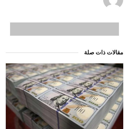
مقالات ذات صلة