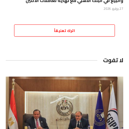
والبيع في البنك الأهلي مع نهاية تعاملات الاثنين
27 يوليو، 2026
اترك تعليقاً
لا تفوت