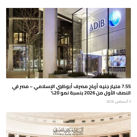
7.55 مليار جنيه أرباح مصرف أبوظبي الإسلامي – مصر في
النصف الأول من 2026 بنسبة نمو 20%
3 أغسطس، 2026