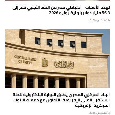
لهذه الأسباب .. احتياطي مصر من النقد الأجنبي قفز إلى
56.3 مليار دولار بنهاية يوليو 2026
6 أغسطس، 2026
البنك المركزي المصري يطلق البوابة الإلكترونية للجنة
الاستقرار المالي الإفريقية بالتعاون مع جمعية البنوك
المركزية الإفريقية
3 أغسطس، 2026